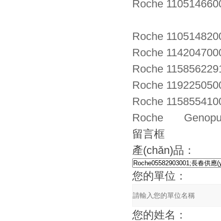
Roche 110514660
Roche 11051482
Roche 11420470
Roche 115856229
Roche 119225050
Roche 11585541
Roche Genopure 
留言框
產(chǎn)品：
您的單位：
您的姓名：