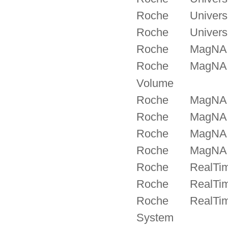
Roche Universal
Roche Universal
Roche MagNA Pure
Roche MagNA Pure
Volume
Roche MagNA Pur
Roche MagNA Pur
Roche MagNA Pur
Roche MagNA Pur
Roche RealTime r
Roche RealTime r
Roche RealTime r
System