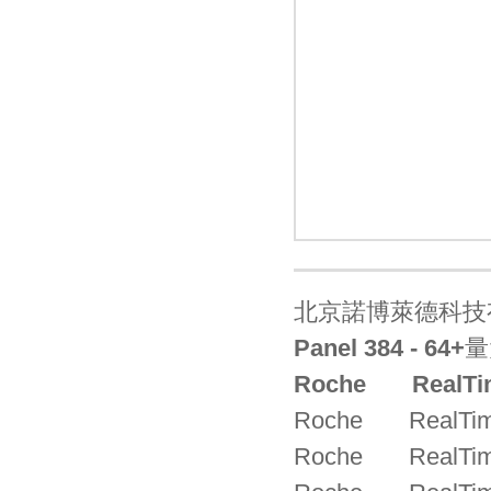
北京諾博萊德科技有限公司
北京諾博萊德科技有
Panel 384 - 64+
量
Roche
RealTi
Roche RealTime 
Roche RealTime 