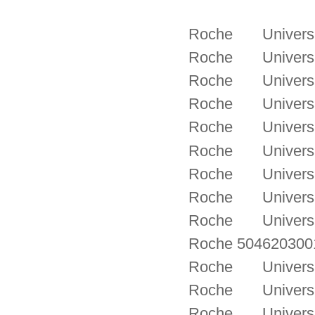
Roche Universal
Roche Universal
Roche Universal
Roche Universal
Roche Universal
Roche Universal
Roche Universal
Roche Universal
Roche Universal
Roche 5046203001
Roche Universal
Roche Universal
Roche Universal