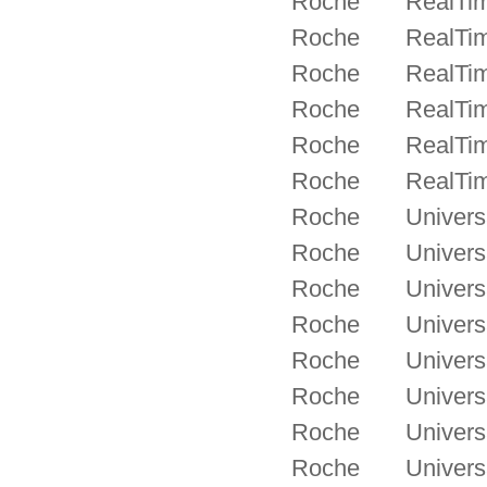
Roche RealTime 
Roche RealTime 
Roche RealTime 
Roche RealTime 
Roche RealTime 
Roche RealTime 
Roche Universal
Roche Universal
Roche Universal 
Roche Universal 
Roche Universal
Roche Universal
Roche Universal
Roche Universal