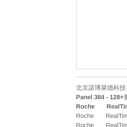
北京諾博萊德科技有限公司
北京諾博萊德科技有
Panel 384 - 128+
Roche
RealTi
Roche RealTime 
Roche RealTime 