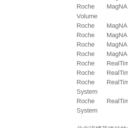
Roche MagNA Pure
Volume
Roche MagNA Pur
Roche MagNA Pur
Roche MagNA Pur
Roche MagNA Pur
Roche RealTime r
Roche RealTime r
Roche RealTime r
System
Roche RealTime r
System