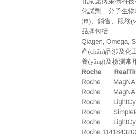
北京諾博萊德科技有
化試劑、分子生物學
(fā)、銷售、
品牌包括
Qiagen, Omega, Si
產(chǎn)品涉及化工
養(yǎng)及檢測常
Roche
RealTi
Roche MagNA Pu
Roche MagNA Pu
Roche LightCycle
Roche SimplePro
Roche LightCycl
Roche 114184320