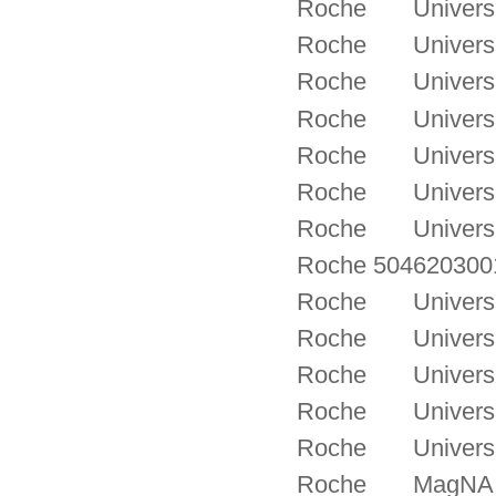
Roche Universal
Roche Universal
Roche Universal
Roche Universal
Roche Universal
Roche Universal
Roche Universal
Roche 5046203001
Roche Universal
Roche Universal
Roche Universal
Roche Universal
Roche Universal
Roche MagNA Pure