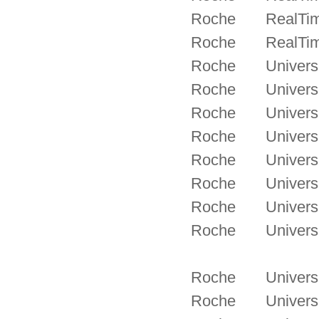
Roche RealTime 
Roche RealTime 
Roche Universal
Roche Universal
Roche Universal 
Roche Universal 
Roche Universal
Roche Universal
Roche Universal
Roche Universal
Roche Universal
Roche Universal